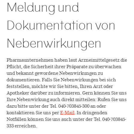
Meldung und
Dokumentation von
Nebenwirkungen
Pharmaunternehmen haben laut Arzneimittelgesetz die
Pflicht, die Sicherheit ihrer Präparate zu überwachen
und bekannt gewordene Nebenwirkungen zu
dokumentieren. Falls Sie Nebenwirkungen bei sich
feststellen, möchte wir Sie bitten, Ihren Arzt oder
Apotheker darüber zu informieren. Gern können Sie uns
Ihre Nebenwirkung auch direkt mitteilen: Rufen Sie uns
dazu bitte unter der Tel. 040-703845-300 an oder
kontaktieren Sie uns per
E-Mail
. In dringenden
Notfällen können Sie uns auch unter der Tel. 040-703845-
333 erreichen.