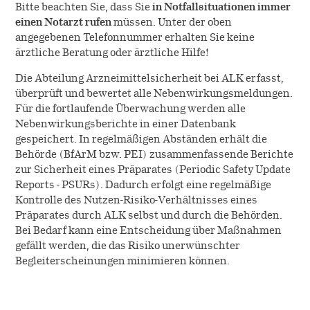
Bitte beachten Sie, dass Sie
in Notfallsituationen immer
einen Notarzt rufen
müssen. Unter der oben
angegebenen Telefonnummer erhalten Sie keine
ärztliche Beratung oder ärztliche Hilfe!
Die Abteilung Arzneimittelsicherheit bei ALK erfasst,
überprüft und bewertet alle Nebenwirkungsmeldungen.
Für die fortlaufende Überwachung werden alle
Nebenwirkungsberichte in einer Datenbank
gespeichert. In regelmäßigen Abständen erhält die
Behörde (BfArM bzw. PEI) zusammenfassende Berichte
zur Sicherheit eines Präparates (Periodic Safety Update
Reports - PSURs). Dadurch erfolgt eine regelmäßige
Kontrolle des Nutzen-Risiko-Verhältnisses eines
Präparates durch ALK selbst und durch die Behörden.
Bei Bedarf kann eine Entscheidung über Maßnahmen
gefällt werden, die das Risiko unerwünschter
Begleiterscheinungen minimieren können.