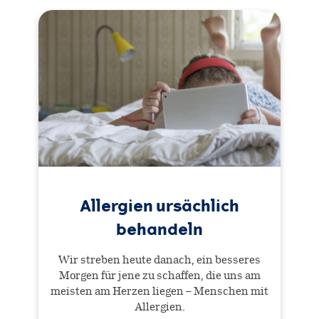
Allergien ursächlich
behandeln
Wir streben heute danach, ein besseres
Morgen für jene zu schaffen, die uns am
meisten am Herzen liegen – Menschen mit
Allergien.