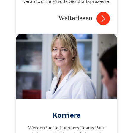
verantwortungsvolle Geschäftsprozesse.
Weiterlesen
Karriere
Werden Sie Teil unseres Teams! Wir