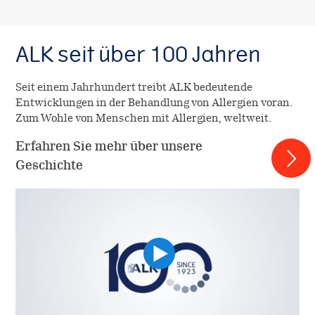
ALK seit über 100 Jahren
Seit einem Jahrhundert treibt ALK bedeutende
Entwicklungen in der Behandlung von Allergien voran.
Zum Wohle von Menschen mit Allergien, weltweit.
Erfahren Sie mehr über unsere
Geschichte
Image