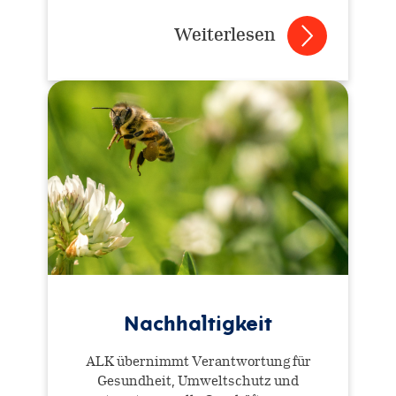
Weiterlesen
Nachhaltigkeit
ALK übernimmt Verantwortung für
Gesundheit, Umweltschutz und