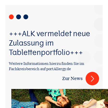
+++ALK vermeldet neue
Zulassung im
Tablettenportfolio+++
Weitere Informationen hierzu finden Sie im
Fachkreisbereich auf portAllergy.de
Zur News