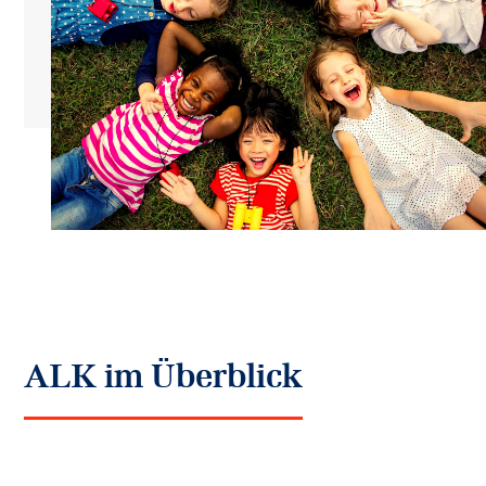
ALK im Überblick