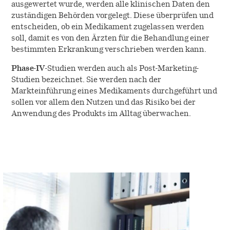
ausgewertet wurde, werden alle klinischen Daten den
zuständigen Behörden vorgelegt. Diese überprüfen und
entscheiden, ob ein Medikament zugelassen werden
soll, damit es von den Ärzten für die Behandlung einer
bestimmten Erkrankung verschrieben werden kann.
Phase-IV
-Studien werden auch als Post-Marketing-
Studien bezeichnet. Sie werden nach der
Markteinführung eines Medikaments durchgeführt und
sollen vor allem den Nutzen und das Risiko bei der
Anwendung des Produkts im Alltag überwachen.