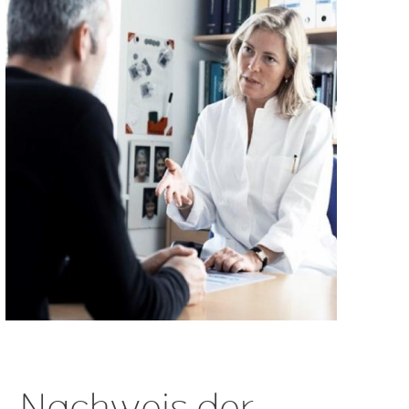
Nachweis der