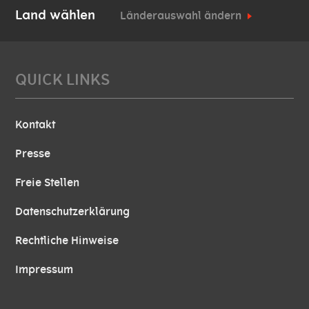
Land wählen
Länderauswahl ändern
QUICK LINKS
Kontakt
Presse
Freie Stellen
Datenschutzerklärung
Rechtliche Hinweise
Impressum