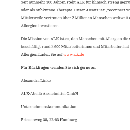
Seit nunmehr 100 Jahren steht ALK für klinisch streng gepr
oder als subkutane Therapie. Unser Ansatz ist: „reconnect 
Mittlerweile vertrauen über 2 Millionen Menschen weltweit 
Allergien investieren.
Die Mission von ALK ist es, den Menschen mit Allergien die 
beschäftigt rund 2.600 Mitarbeiterinnen und Mitarbeiter, 
Allergien finden Sie auf
www.alk.de
Für Rückfragen wenden Sie sich gerne an:
Alexandra Linke
ALK-Abelló Arzneimittel GmbH
Unternehmenskommunikation
Friesenweg 38, 22763 Hamburg