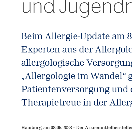
und Jugend
Beim Allergie-Update am 8
Experten aus der Allergolo
allergologische Versorgu
„Allergologie im Wandel“ 
Patientenversorgung und 
Therapietreue in der Alle
Hamburg, am 08.06.2023 – Der Arzneimittelhersteller