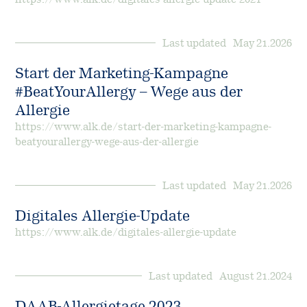
Last updated:
May 21.2026
Start der Marketing-Kampagne
#BeatYourAllergy – Wege aus der
Allergie
https://www.alk.de/start-der-marketing-kampagne-
beatyourallergy-wege-aus-der-allergie
Last updated:
May 21.2026
Digitales Allergie-Update
https://www.alk.de/digitales-allergie-update
Last updated:
August 21.2024
DAAB-Allergietage 2023